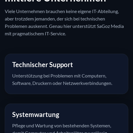
Viele Unternehmen brauchen keine eigene IT-Abteilung,
aber trotzdem jemanden, der sich bei technischen
Problemen auskennt. Genau hier unterstützt SaGoz Media
mit pragmatischem IT-Service.
Technischer Support
Unterstützung bei Problemen mit Computern,
Software, Druckern oder Netzwerkverbindungen.
Systemwartung
Pflege und Wartung von bestehenden Systemen,
damit Computer und Arbeitsplätze zuverlässig