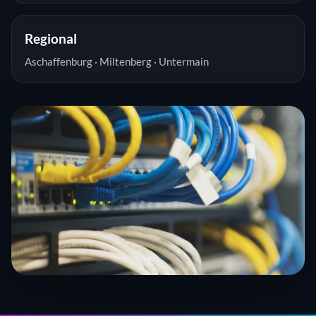
Regional
Aschaffenburg · Miltenberg · Untermain