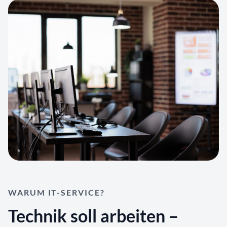
WARUM IT-SERVICE?
Technik soll arbeiten –