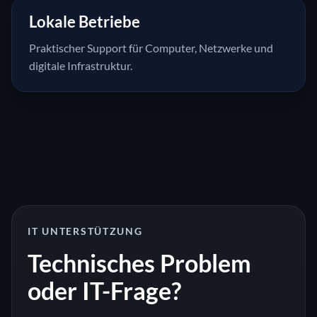
Lokale Betriebe
Praktischer Support für Computer, Netzwerke und
digitale Infrastruktur.
IT UNTERSTÜTZUNG
Technisches Problem
oder IT-Frage?