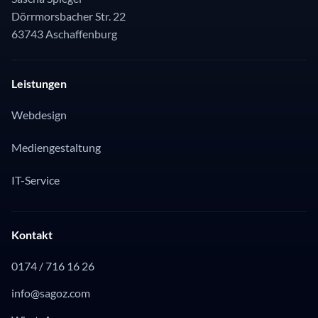
Dörrmorsbacher Str. 22
63743 Aschaffenburg
Leistungen
Webdesign
Mediengestaltung
IT-Service
Kontakt
0174 / 716 16 26
info@sagoz.com