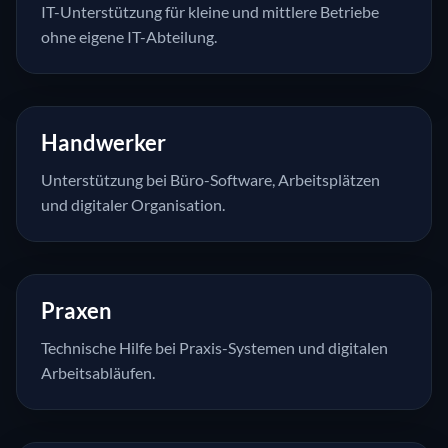
IT-Unterstützung für kleine und mittlere Betriebe
ohne eigene IT-Abteilung.
Handwerker
Unterstützung bei Büro-Software, Arbeitsplätzen
und digitaler Organisation.
Praxen
Technische Hilfe bei Praxis-Systemen und digitalen
Arbeitsabläufen.