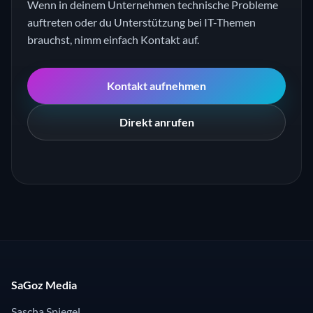
Wenn in deinem Unternehmen technische Probleme
auftreten oder du Unterstützung bei IT-Themen
brauchst, nimm einfach Kontakt auf.
Kontakt aufnehmen
Direkt anrufen
SaGoz Media
Sascha Spiegel