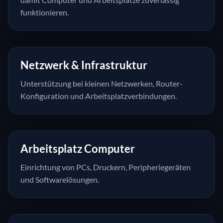
funktionieren.
Netzwerk & Infrastruktur
Unterstützung bei kleinen Netzwerken, Router-
Konfiguration und Arbeitsplatzverbindungen.
Arbeitsplatz Computer
Einrichtung von PCs, Druckern, Peripheriegeräten
und Softwarelösungen.