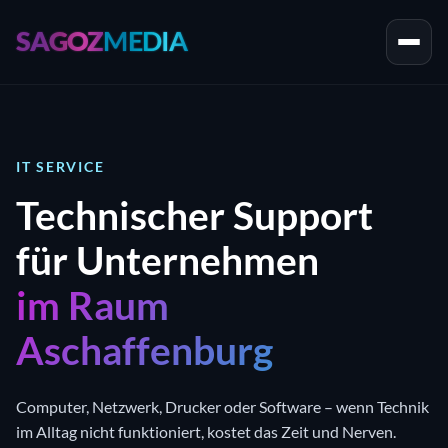
SAGOZ
MEDIA
IT SERVICE
Technischer Support
für Unternehmen
im Raum
Aschaffenburg
Computer, Netzwerk, Drucker oder Software – wenn Technik
im Alltag nicht funktioniert, kostet das Zeit und Nerven.