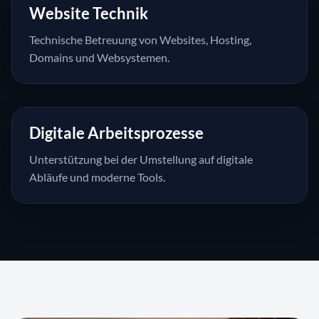
Website Technik
Technische Betreuung von Websites, Hosting,
Domains und Websystemen.
Digitale Arbeitsprozesse
Unterstützung bei der Umstellung auf digitale
Abläufe und moderne Tools.