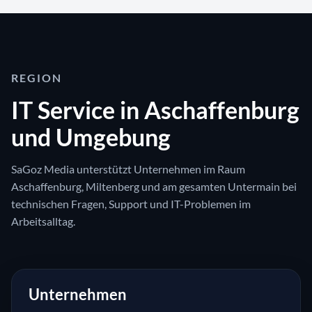
REGION
IT Service in Aschaffenburg
und Umgebung
SaGoz Media unterstützt Unternehmen im Raum
Aschaffenburg, Miltenberg und am gesamten Untermain bei
technischen Fragen, Support und IT-Problemen im
Arbeitsalltag.
Unternehmen