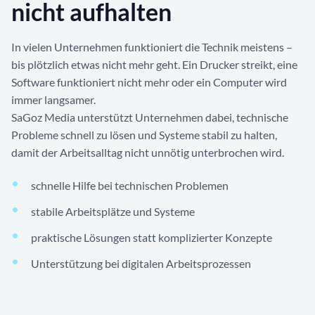
nicht aufhalten
In vielen Unternehmen funktioniert die Technik meistens –
bis plötzlich etwas nicht mehr geht. Ein Drucker streikt, eine
Software funktioniert nicht mehr oder ein Computer wird
immer langsamer.
SaGoz Media unterstützt Unternehmen dabei, technische
Probleme schnell zu lösen und Systeme stabil zu halten,
damit der Arbeitsalltag nicht unnötig unterbrochen wird.
schnelle Hilfe bei technischen Problemen
stabile Arbeitsplätze und Systeme
praktische Lösungen statt komplizierter Konzepte
Unterstützung bei digitalen Arbeitsprozessen