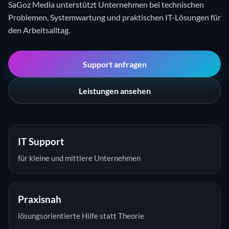
SaGoz Media unterstützt Unternehmen bei technischen
Problemen, Systemwartung und praktischen IT-Lösungen für
den Arbeitsalltag.
Support anfragen
Leistungen ansehen
IT Support
für kleine und mittlere Unternehmen
Praxisnah
lösungsorientierte Hilfe statt Theorie